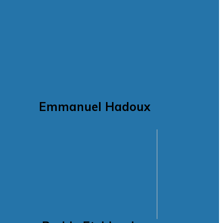
Emmanuel Hadoux