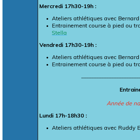
Mercredi 17h30-19h :
Ateliers athlétiques avec Bernar
Entrainement course à pied ou 
Stella
Vendredi 17h30-19h :
Ateliers athlétiques avec Bernar
Entrainement course à pied ou tr
_______________________
Entrai
Année de na
Lundi 17h-18h30 :
Ateliers athlétiques avec Ruddy 