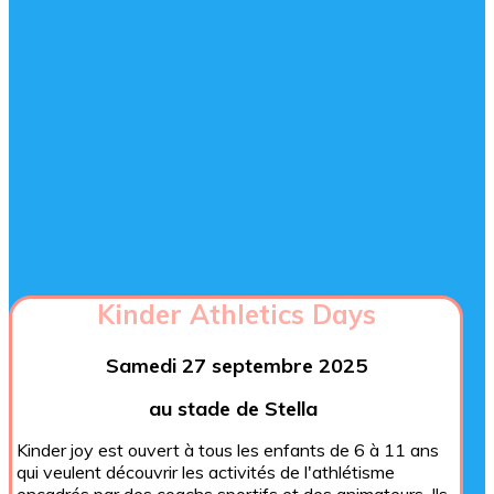
Kinder Athletics Days
Samedi 27 septembre 2025
au stade de Stella
Kinder joy est ouvert à tous les enfants de 6 à 11 ans
qui veulent découvrir les activités de l'athlétisme