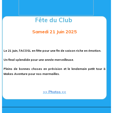
Fête du Club
Samedi 21 Juin 2025
Le 21 Juin, l'ACOSL en fête pour une fin de saison riche en émotion.
Un final splendide pour une année merveilleuse.
Pleins de bonnes choses en prévision et le lendemain petit tour à
Makes Aventure pour nos marmailles.
>> Photos <<