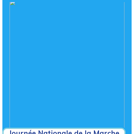
Journée Nationale de la Marche