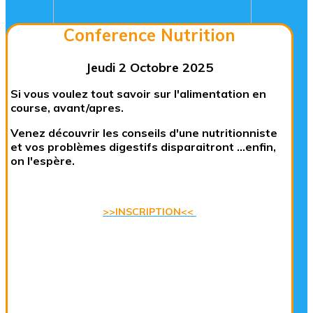
Conference Nutrition
Jeudi 2 Octobre 2025
Si vous voulez tout savoir sur l'alimentation en
course, avant/apres.
Venez découvrir les conseils d'une nutritionniste
et vos problèmes digestifs disparaitront ...enfin,
on l'espère.
>>INSCRIPTION<<