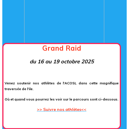
Grand Raid
du 16 au 19 octobre 2025
Venez soutenir nos athlètes de l'
ACOSL dans cette magnifique
traversée de l'ile.
Où et quand vous pourrez les voir sur le parcours sont ci-dessous.
>> Suivre nos athlètes<<