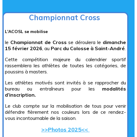
Championnat Cross
L'ACOSL se mobilise
le
Championnat de Cross
se déroulera le
dimanche
15 février 2026
, au
Parc du Colosse à Saint-André
.
Cette compétition majeure du calendrier sportif
rassemblera les athlètes de toutes les catégories, de
poussins à masters.
Les athlètes motivés sont invités à se rapprocher du
bureau ou entraîneurs pour les
modalités
d’inscription.
Le club compte sur la mobilisation de tous pour venir
défendre fièrement nos couleurs lors de ce rendez-
vous incontournable de la saison.
>>Photos 2025<<