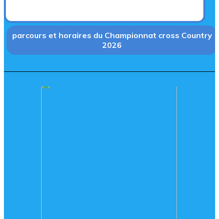
parcours et horaires du Championnat cross Country
2026